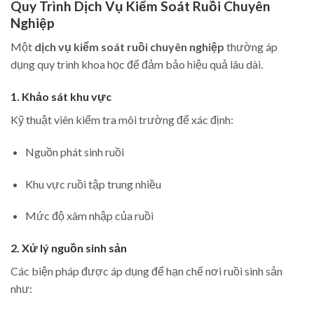
Quy Trình Dịch Vụ Kiểm Soát Ruồi Chuyên
Nghiệp
Một
dịch vụ kiểm soát ruồi chuyên nghiệp
thường áp
dụng quy trình khoa học để đảm bảo hiệu quả lâu dài.
1. Khảo sát khu vực
Kỹ thuật viên kiểm tra môi trường để xác định:
Nguồn phát sinh ruồi
Khu vực ruồi tập trung nhiều
Mức độ xâm nhập của ruồi
2. Xử lý nguồn sinh sản
Các biện pháp được áp dụng để hạn chế nơi ruồi sinh sản
như: