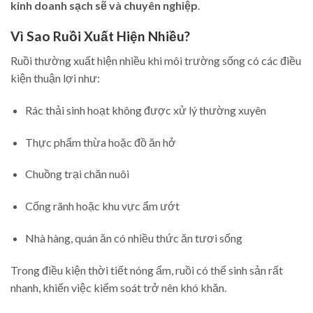
kinh doanh sạch sẽ và chuyên nghiệp
.
Vì Sao Ruồi Xuất Hiện Nhiều?
Ruồi thường xuất hiện nhiều khi môi trường sống có các điều
kiện thuận lợi như:
Rác thải sinh hoạt không được xử lý thường xuyên
Thực phẩm thừa hoặc đồ ăn hở
Chuồng trại chăn nuôi
Cống rãnh hoặc khu vực ẩm ướt
Nhà hàng, quán ăn có nhiều thức ăn tươi sống
Trong điều kiện thời tiết nóng ẩm, ruồi có thể sinh sản rất
nhanh, khiến việc kiểm soát trở nên khó khăn.