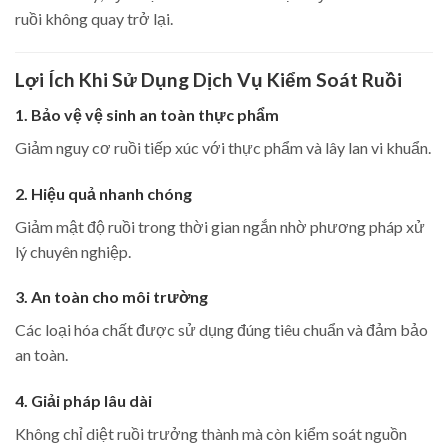
ruồi không quay trở lại.
Lợi Ích Khi Sử Dụng Dịch Vụ Kiểm Soát Ruồi
1. Bảo vệ vệ sinh an toàn thực phẩm
Giảm nguy cơ ruồi tiếp xúc với thực phẩm và lây lan vi khuẩn.
2. Hiệu quả nhanh chóng
Giảm mật độ ruồi trong thời gian ngắn nhờ phương pháp xử
lý chuyên nghiệp.
3. An toàn cho môi trường
Các loại hóa chất được sử dụng đúng tiêu chuẩn và đảm bảo
an toàn.
4. Giải pháp lâu dài
Không chỉ diệt ruồi trưởng thành mà còn kiểm soát nguồn