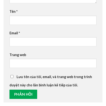
Tên
*
Email
*
Trang web
Lưu tên của tôi, email, và trang web trong trình
duyệt này cho lần bình luận kế tiếp của tôi.